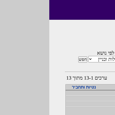
לפי נושא
ערכים 13-1 מתוך 13
נטיות ותחביר