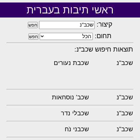
ראשי תיבות בעברית
קיצור:
תחום:
תוצאות חיפוש שכב"נ:
שכב"נ
שכבת נעורים
שכב"נ
שכב' נוסחאות
שכב"נ
שכבלי נדר
שכב"נ
שכבני נֹח