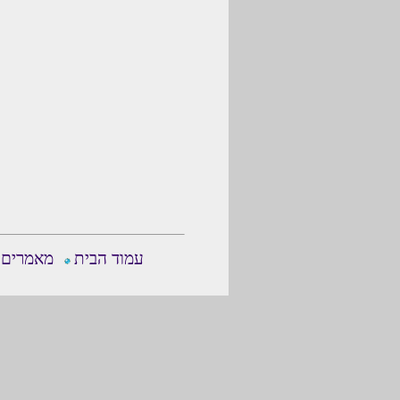
עמוד הבית
מאמרים