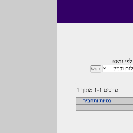
לפי נושא
ערכים 1-1 מתוך 1
נטיות ותחביר