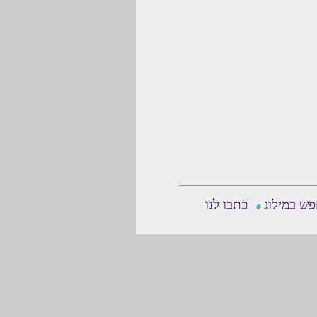
ש במילוג
כתבו לנו