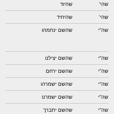
שהי'
שהיוד
שהי'
שהיחיד
שה"י
שהשם ינחמהו
שה"י
שהשם יצילנו
שה"י
שהשם ירחם
שה"י
שהשם ישמרהו
שה"י
שהשם ישמרנו
שה"י
שהשם יתברך