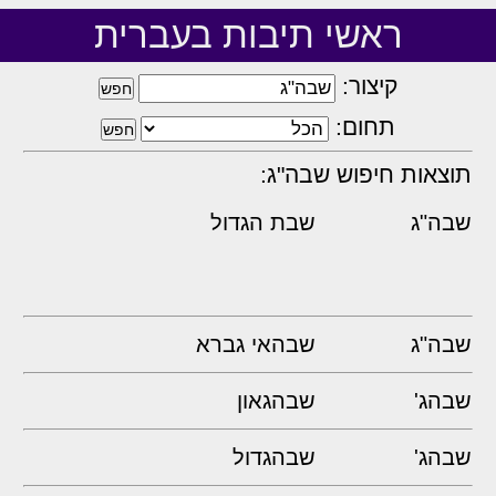
ראשי תיבות בעברית
קיצור:
תחום:
תוצאות חיפוש שבה"ג:
שבה"ג
שבת הגדול
שבה"ג
שבהאי גברא
שבהג'
שבהגאון
שבהג'
שבהגדול