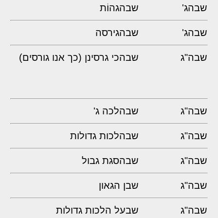
שבהג'
שבהגהוֹת
שבהג'
שבהגירסה
שבה"ג
שבהכי גרסינן (כך אנו גורסים)
שבה"ג
שבהלכה ג'
שבה"ג
שבהלכות גדולות
שבה"ג
שבהסגת גבול
שבה"ג
שבן הגאון
שבה"ג
שבעל הלכות גדולות