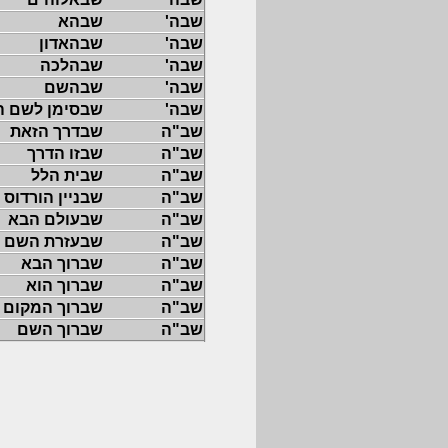
שבה'
שבהא
שבה'
שבהאדון
שבה'
שבהלכה
שבה'
שבהשם
שבה'
שבסימן לשם ה
שב"ה
שבדרך הזאת
שב"ה
שבזו הדרך
שב"ה
שבית הלל
שב"ה
שבניין הורדוס
שב"ה
שבעולם הבא
שב"ה
שבעזרת השם
שב"ה
שברוך הבא
שב"ה
שברוך הוא
שב"ה
שברוך המקום
שב"ה
שברוך השם