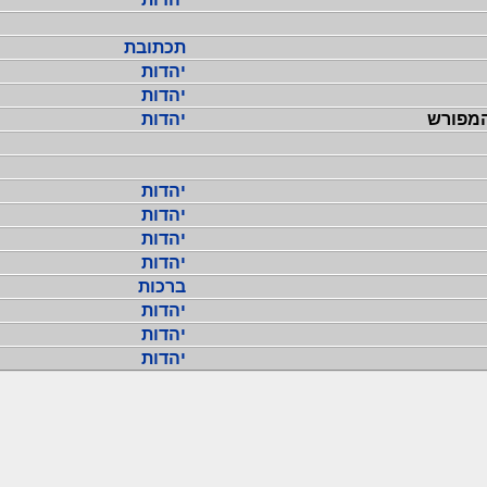
תכתובת
יהדות
יהדות
מפורש
יהדות
יהדות
יהדות
יהדות
יהדות
ברכות
יהדות
יהדות
יהדות