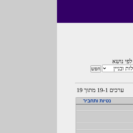
לפי נושא
ערכים 19-1 מתוך 19
נטיות ותחביר