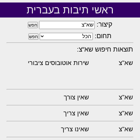
ראשי תיבות בעברית
קיצור:
תחום:
תוצאות חיפוש שא"צ:
שא"צ
שירות אוטובוסים ציבורי
שא"צ
שאין צורך
שא"צ
שאין צריך
שא"צ
שאינו צריך