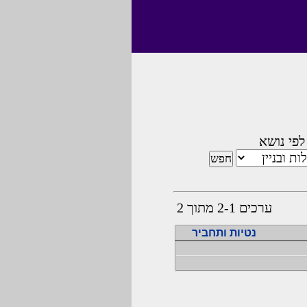
לפי נושא
ערכים 2-1 מתוך 2
נטיות ותחביר