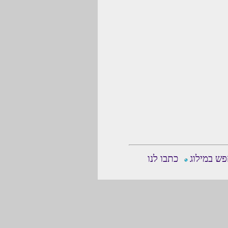
ש במילוג
כתבו לנו