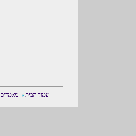
עמוד הבית
מאמרים