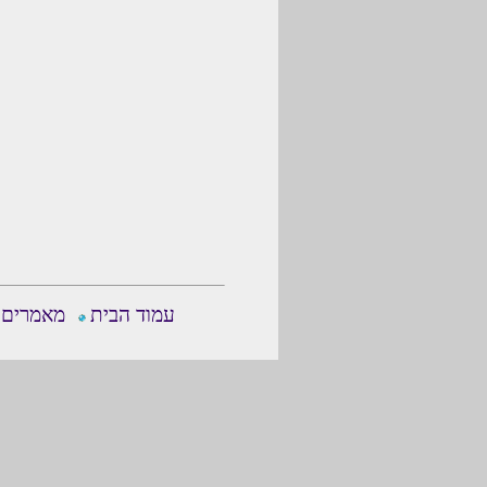
עמוד הבית
מאמרים