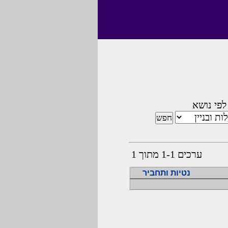
לפי נושא
ערכים 1-1 מתוך 1
נטיות ותחביר