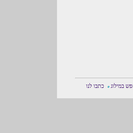
ש במילוג
כתבו לנו