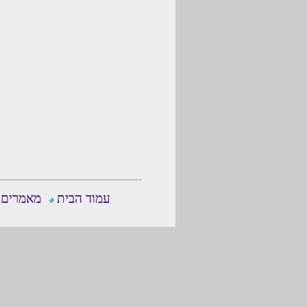
עמוד הבית
מאמרים