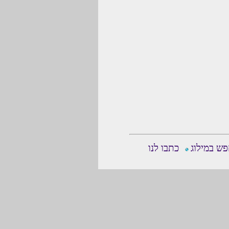
ש במילוג
כתבו לנו