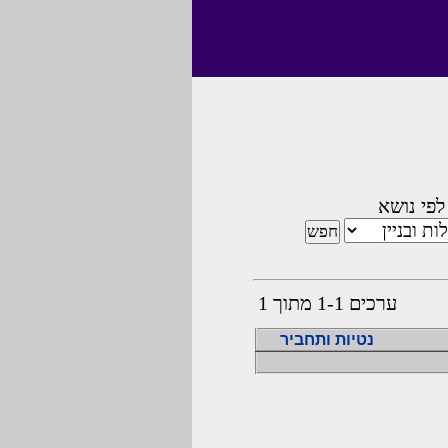
לפי נושא
ערכים 1-1 מתוך 1
נטיות ותחביר