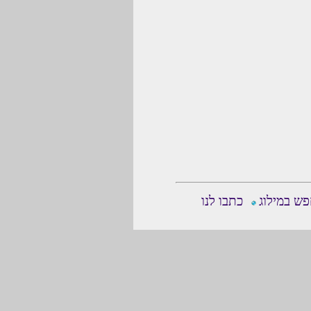
ש במילוג
כתבו לנו