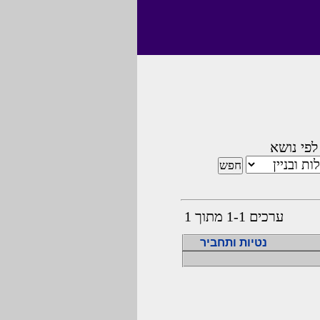
לפי נושא
ערכים 1-1 מתוך 1
נטיות ותחביר