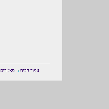
עמוד הבית
מאמרים