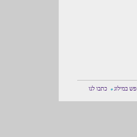
ש במילוג
כתבו לנו