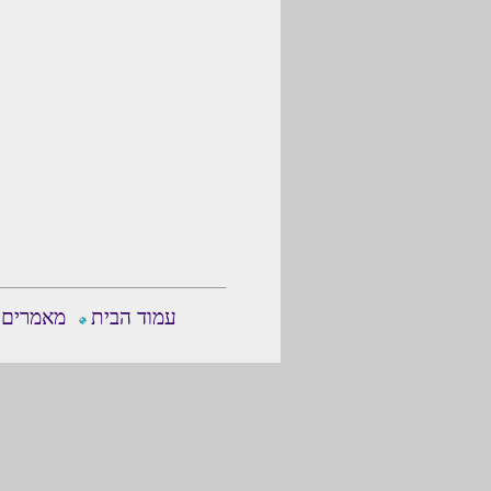
עמוד הבית
מאמרים