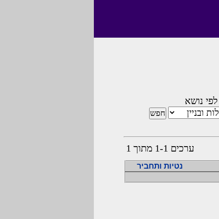
לפי נושא
ערכים 1-1 מתוך 1
נטיות ותחביר