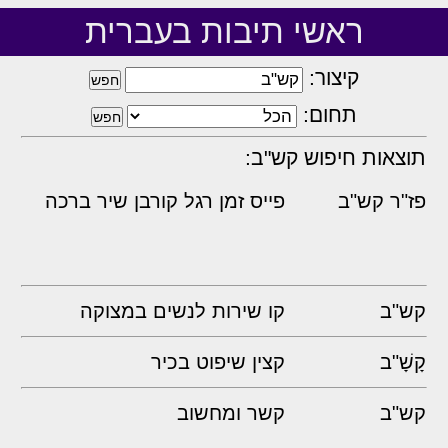
ראשי תיבות בעברית
קיצור:
תחום:
תוצאות חיפוש קש"ב:
פז"ר קש"ב
פייס זמן רגל קורבן שיר ברכה
קש"ב
קו שירות לנשים במצוקה
קָשָׁ"ב
קצין שיפוט בכיר
קש"ב
קשר ומחשוב