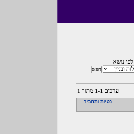
לפי נושא
ערכים 1-1 מתוך 1
נטיות ותחביר