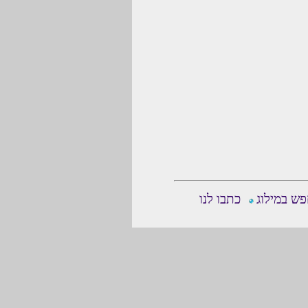
ש במילוג
כתבו לנו