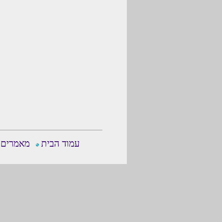
עמוד הבית
מאמרים