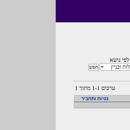
לפי נושא
ערכים 1-1 מתוך 1
נטיות ותחביר