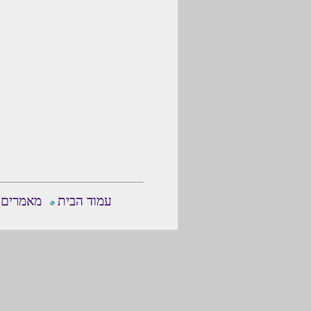
עמוד הבית
מאמרים