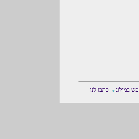
ש במילוג
כתבו לנו