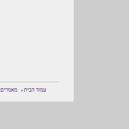
עמוד הבית
מאמרים