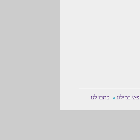
ש במילוג
כתבו לנו