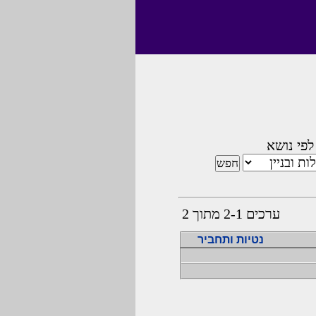
לפי נושא
ערכים 2-1 מתוך 2
נטיות ותחביר