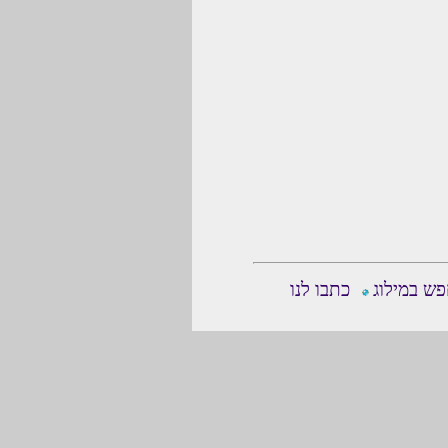
ש במילוג
כתבו לנו