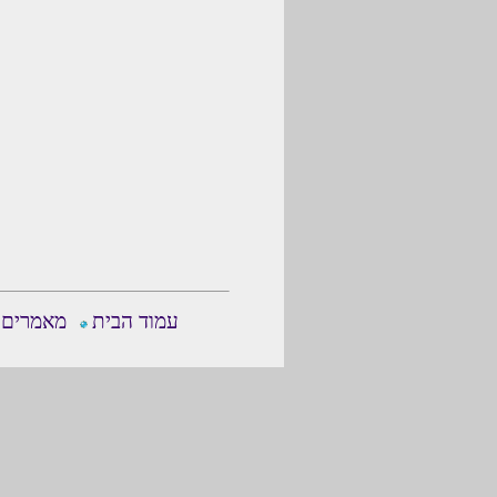
עמוד הבית
מאמרים