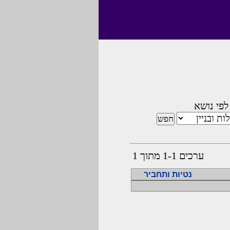
לפי נושא
ערכים 1-1 מתוך 1
נטיות ותחביר