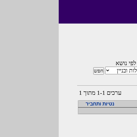
לפי נושא
ערכים 1-1 מתוך 1
נטיות ותחביר