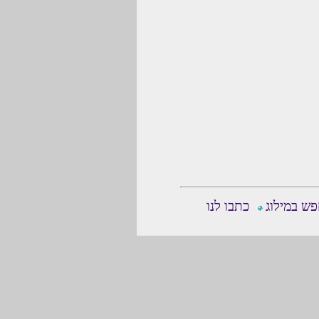
ש במילוג
כתבו לנו