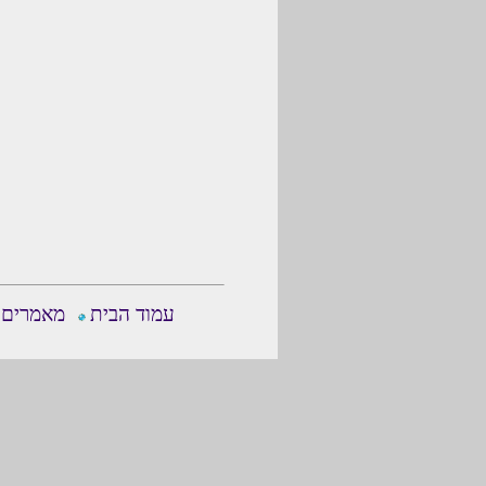
עמוד הבית
מאמרים