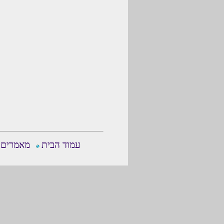
עמוד הבית
מאמרים