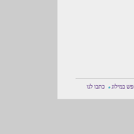
ש במילוג
כתבו לנו