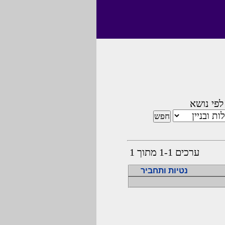
לפי נושא
ערכים 1-1 מתוך 1
נטיות ותחביר