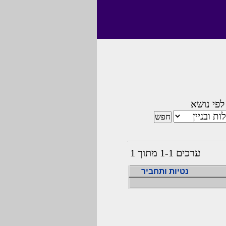
לפי נושא
ערכים 1-1 מתוך 1
נטיות ותחביר