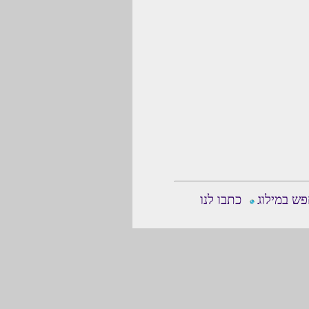
ש במילוג
כתבו לנו