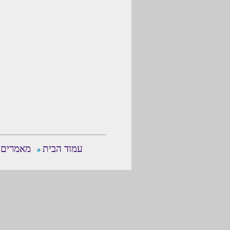
עמוד הבית
מאמרים