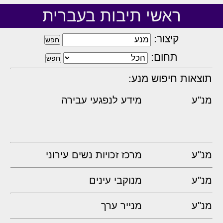
ראשי תיבות בעברית
קיצור:
תחום:
תוצאות חיפוש מנע:
מנ"ע
מידע לנפגעי עבירה
מנ"ע
מרכז זכויות נשים עירוני
מנ"ע
מנוקבי עינים
מנ"ע
מנייר ערך