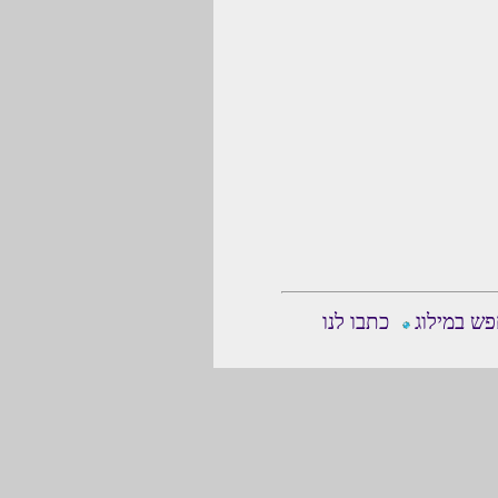
ש במילוג
כתבו לנו