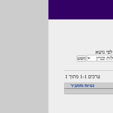
לפי נושא
ערכים 1-1 מתוך 1
נטיות ותחביר