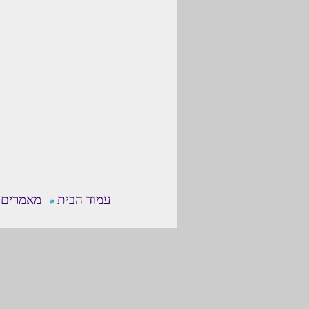
עמוד הבית
מאמרים