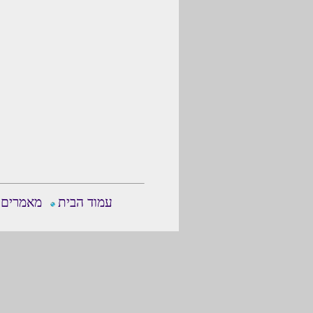
עמוד הבית
מאמרים