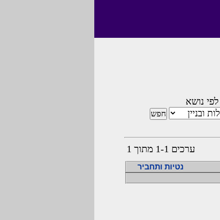
לפי נושא
ערכים 1-1 מתוך 1
נטיות ותחביר