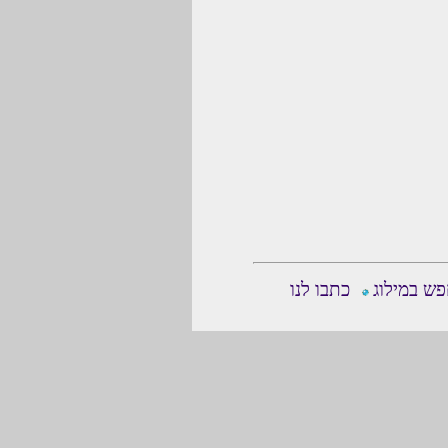
ש במילוג
כתבו לנו