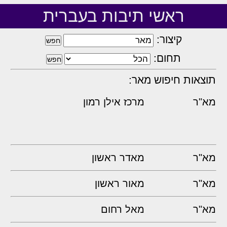
ראשי תיבות בעברית
קיצור:
תחום:
תוצאות חיפוש מאר:
מא"ר
מרכז אילן רמון
מא"ר
מאדר ראשון
מא"ר
מאור ראשון
מא"ר
מאל רחום