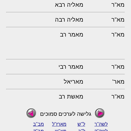
מא"ר
מאליה רבא
מא"ר
מאליה רבה
מא"ר
מאמר רב
מא"ר
מאמר רבי
מאר'
מאריאל
מא"ר
מאשת רב
גלישה לערכים סמוכים
לשה"ר
ל"ש
מארז"ל
מב"ב