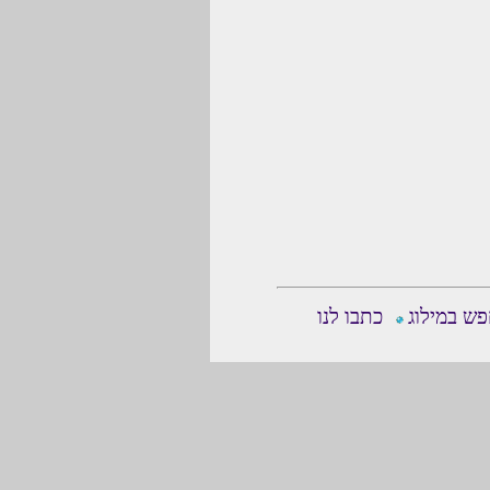
ש במילוג
כתבו לנו