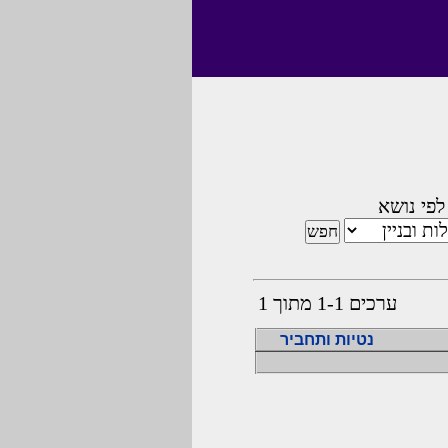
לפי נושא
ערכים 1-1 מתוך 1
נטיות ותחביר