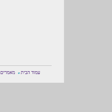
עמוד הבית
מאמרים