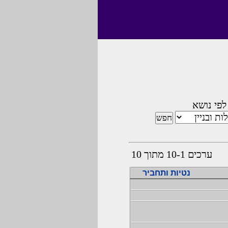
לפי נושא
ערכים 10-1 מתוך 10
נטיות ותחביר