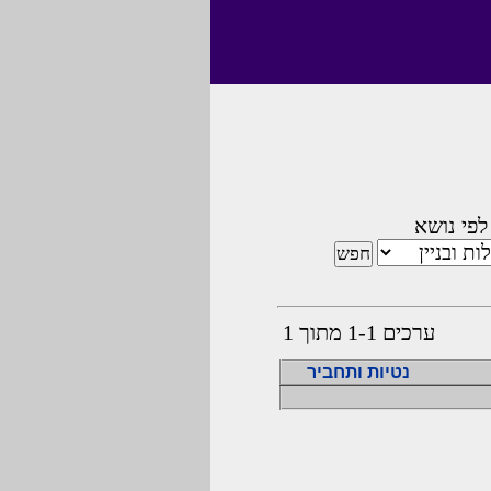
לפי נושא
ערכים 1-1 מתוך 1
נטיות ותחביר