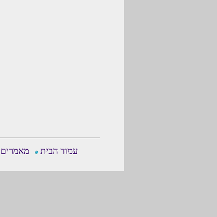
עמוד הבית
מאמרים