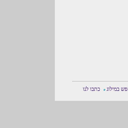
ש במילוג
כתבו לנו