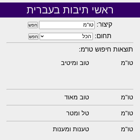
ראשי תיבות בעברית
קיצור:
תחום:
תוצאות חיפוש טו"מ:
טו"מ
טוב ומיטיב
טו"מ
טוב מאוד
טו"מ
טל ומטר
טו"מ
טענות ומענות