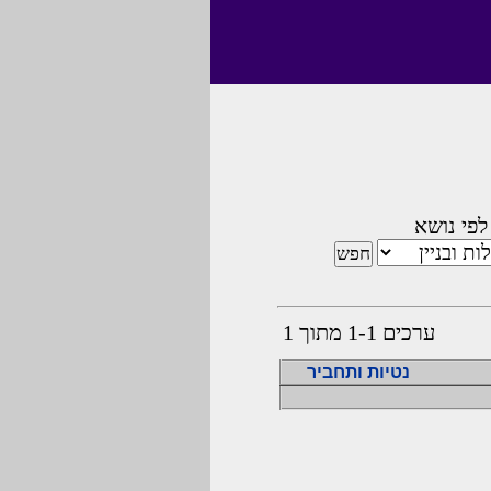
לפי נושא
ערכים 1-1 מתוך 1
נטיות ותחביר