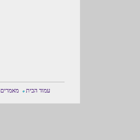
עמוד הבית
מאמרים