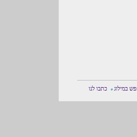
ש במילוג
כתבו לנו