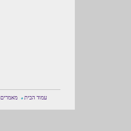
עמוד הבית
מאמרים