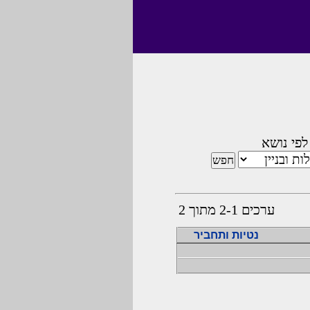
לפי נושא
ערכים 2-1 מתוך 2
נטיות ותחביר