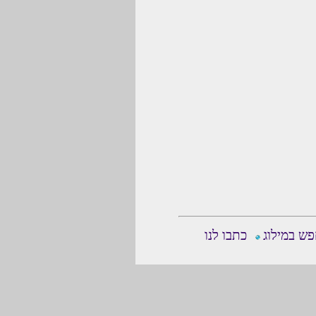
ש במילוג
כתבו לנו