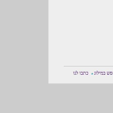
ש במילוג
כתבו לנו