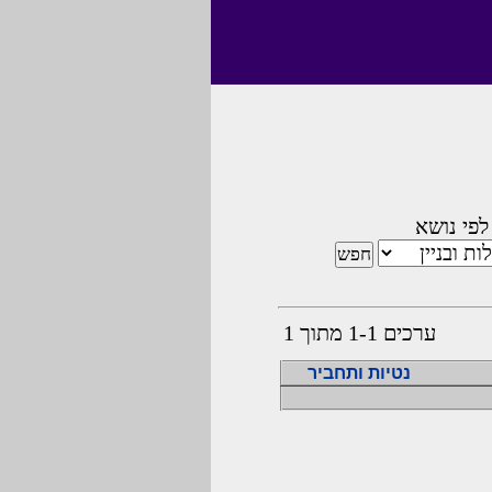
לפי נושא
ערכים 1-1 מתוך 1
נטיות ותחביר