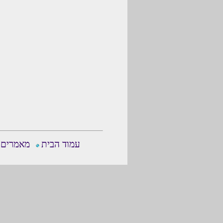
עמוד הבית
מאמרים