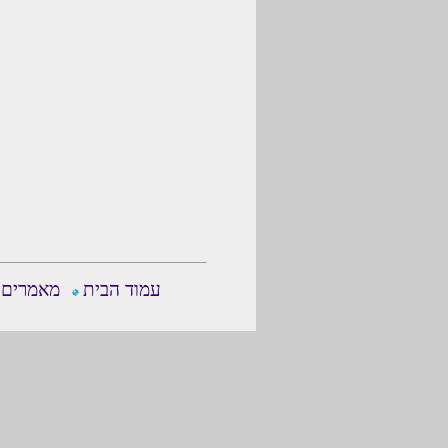
עמוד הבית
מאמרים