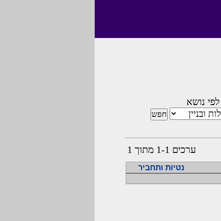
לפי נושא
ערכים 1-1 מתוך 1
נטיות ותחביר