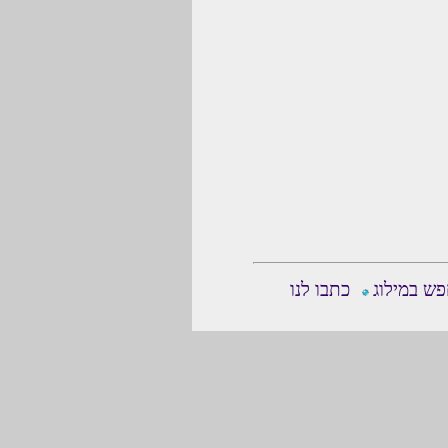
ש במילוג
כתבו לנו