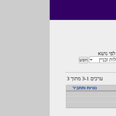
לפי נושא
ערכים 3-1 מתוך 3
נטיות ותחביר