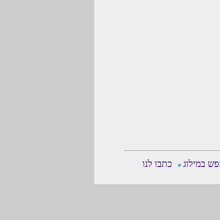
ש במילוג
כתבו לנו