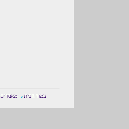
עמוד הבית
מאמרים