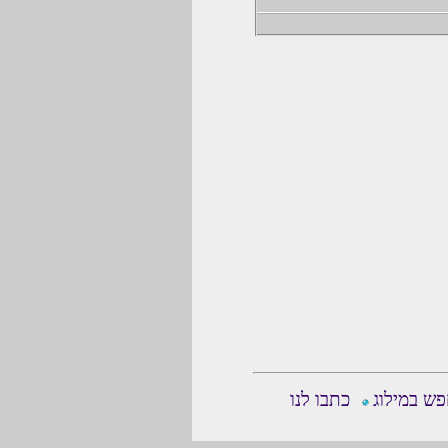
ש במילוג
כתבו לנו