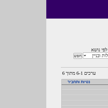
לפי נושא
ערכים 6-1 מתוך 6
נטיות ותחביר