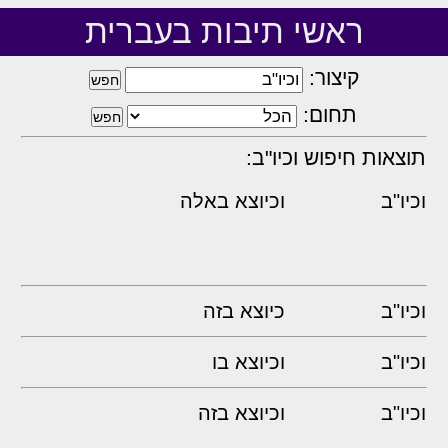
ראשי תיבות בעברית
קיצור:
תחום:
תוצאות חיפוש וכיו"ב:
וכיו"ב
וכיוצא באלה
וכיו"ב
כיוצא בזה
וכיו"ב
וכיוצא בו
וכיו"ב
וכיוצא בזה