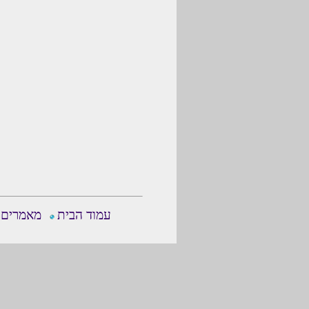
עמוד הבית
מאמרים