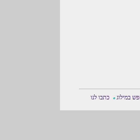
ש במילוג
כתבו לנו