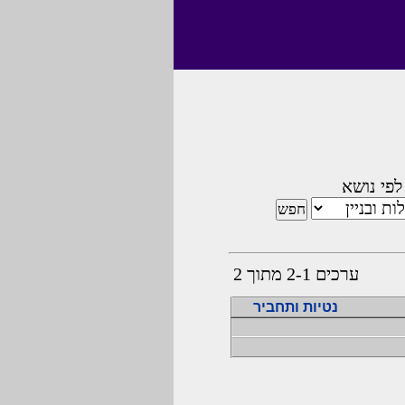
לפי נושא
ערכים 2-1 מתוך 2
נטיות ותחביר