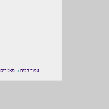
עמוד הבית
מאמרים