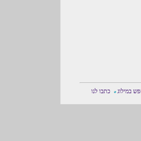
ש במילוג
כתבו לנו