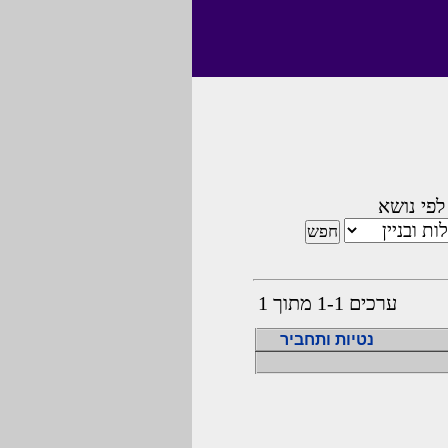
לפי נושא
ערכים 1-1 מתוך 1
נטיות ותחביר