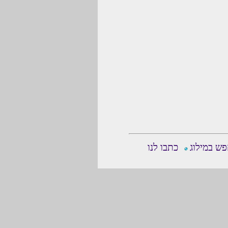
ש במילוג
כתבו לנו