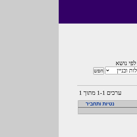
לפי נושא
ערכים 1-1 מתוך 1
נטיות ותחביר