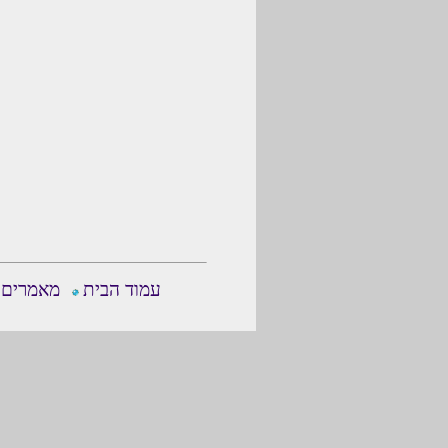
עמוד הבית
מאמרים