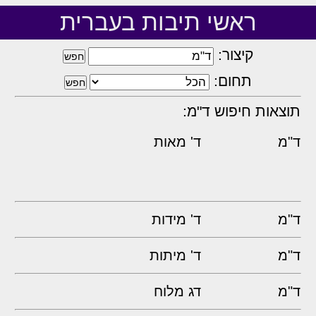
ראשי תיבות בעברית
קיצור:
תחום:
תוצאות חיפוש ד"מ:
ד"מ
ד' מאות
ד"מ
ד' מידות
ד"מ
ד' מיתות
ד"מ
דג מלוח