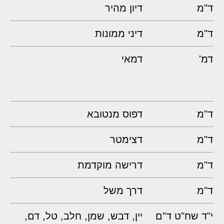
ד"מ
דיון מהיר
ד"מ
דיני ממונות
דמ'
דמאי
ד"מ
דפוס מנטובא
ד"מ
דצימטר
ד"מ
דרישה מוקדמת
ד"מ
דרך משל
י"ד שח"ט ד"ם
יין, דבש, שמן, חלב, טל, דם,