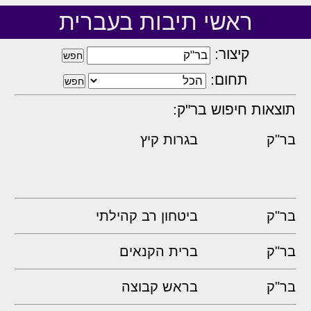
ראשי תיבות בעברית
קיצור:
תחום:
תוצאות חיפוש בר"ק:
בר"ק
בגרות קיץ
בר"ק
ביטחון רב קהילתי
בר"ק
ברית הקנאים
בר"ק
בראש קבוצה