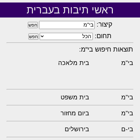
ראשי תיבות בעברית
קיצור:
תחום:
תוצאות חיפוש בי"מ:
בי"מ
בית מלאכה
בי"מ
בית משפט
בי"מ
ביום מחזור
בי-ם
בירושלים