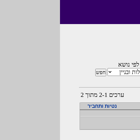
לפי נושא
ערכים 2-1 מתוך 2
נטיות ותחביר