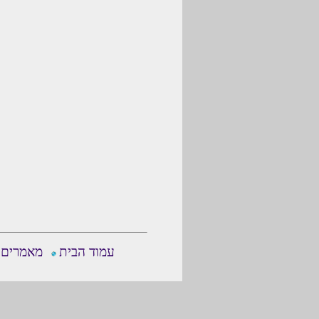
עמוד הבית
מאמרים