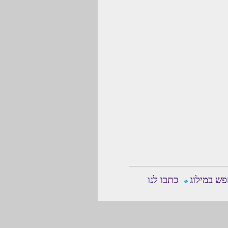
ש במילוג
כתבו לנו