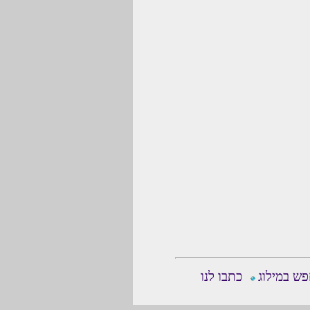
ש במילוג
כתבו לנו