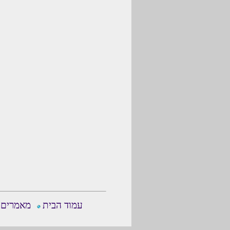
עמוד הבית
מאמרים