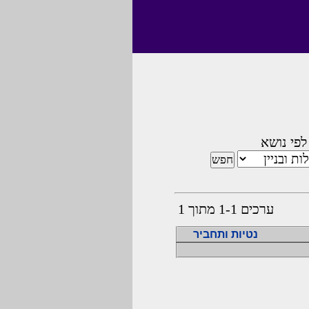
לפי נושא
ערכים 1-1 מתוך 1
נטיות ותחביר