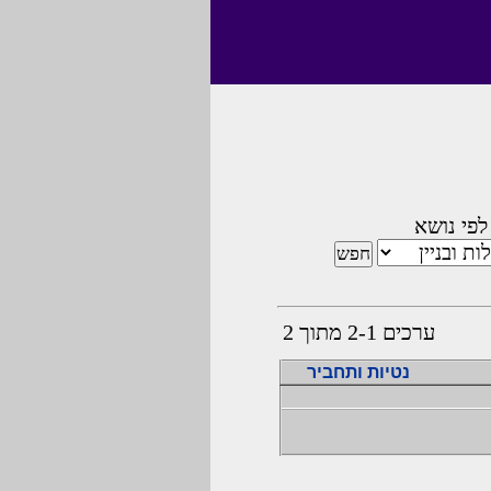
לפי נושא
ערכים 2-1 מתוך 2
נטיות ותחביר