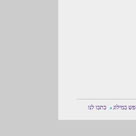
ש במילוג
כתבו לנו