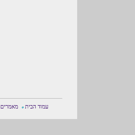
עמוד הבית
מאמרים