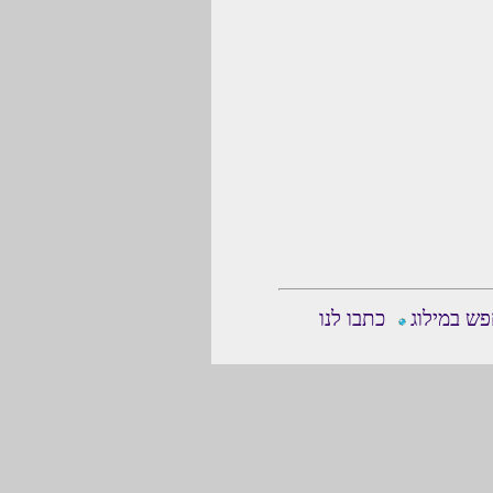
ש במילוג
כתבו לנו