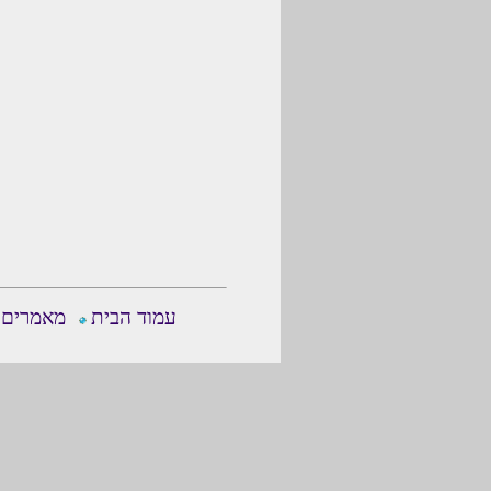
עמוד הבית
מאמרים