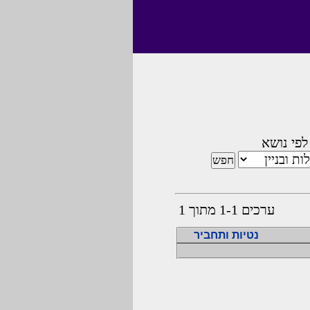
לפי נושא
ערכים 1-1 מתוך 1
נטיות ותחביר