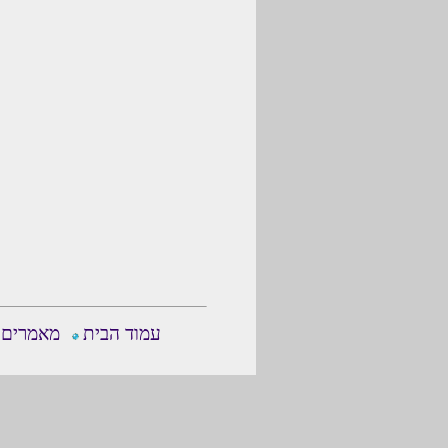
עמוד הבית
מאמרים