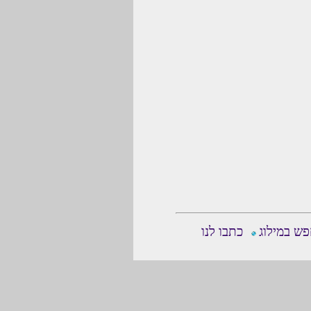
ש במילוג
כתבו לנו