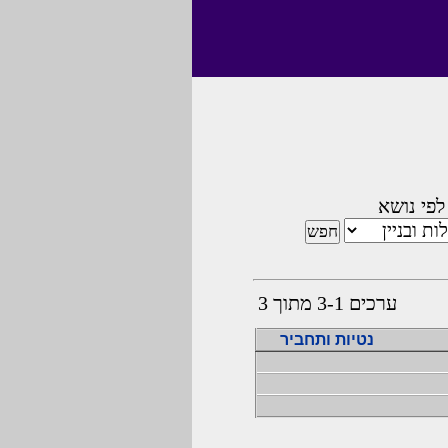
לפי נושא
ערכים 3-1 מתוך 3
נטיות ותחביר