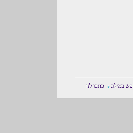
ש במילוג
כתבו לנו