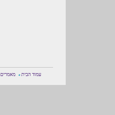
עמוד הבית
מאמרים