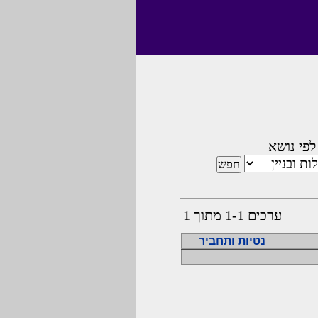
לפי נושא
ערכים 1-1 מתוך 1
נטיות ותחביר