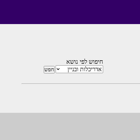
חיפוש לפי נושא