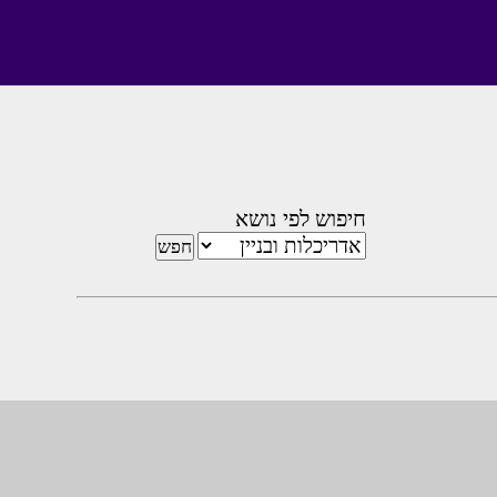
חיפוש לפי נושא