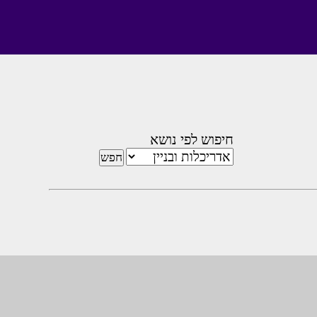
חיפוש לפי נושא